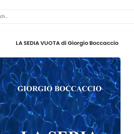
LA SEDIA VUOTA di Giorgio Boccaccio