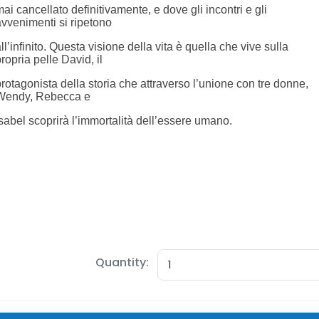
Quantity: