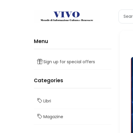
Menu
Sign up for special offers
Categories
Libri
Magazine